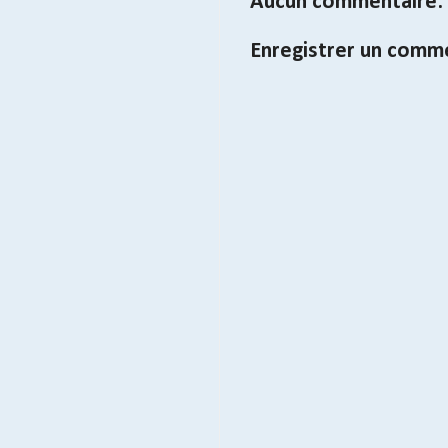
Aucun commentaire:
Enregistrer un comm