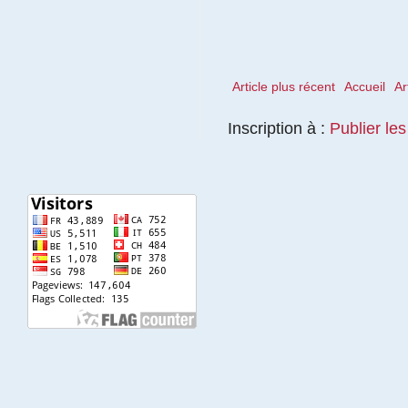
Article plus récent
Accueil
Ar
Inscription à :
Publier le