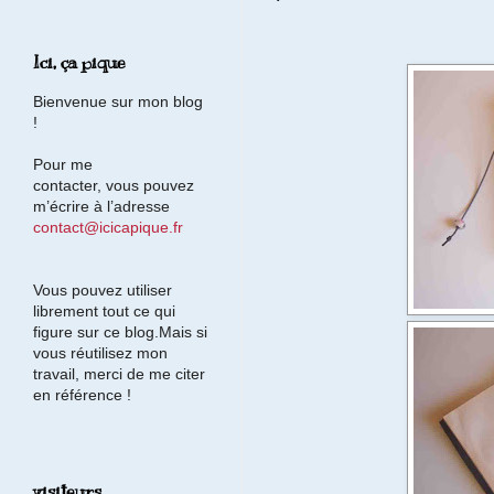
Ici, ça pique
Bienvenue sur mon blog
!
Pour me
contacter, vous pouvez
m’écrire à l’adresse
contact@icicapique.fr
Vous pouvez utiliser
librement tout ce qui
figure sur ce blog.Mais si
vous réutilisez mon
travail, merci de me citer
en référence !
visiteurs