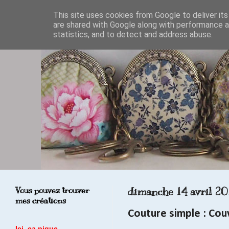
This site uses cookies from Google to deliver its
are shared with Google along with performance an
statistics, and to detect and address abuse.
Vous pouvez trouver
dimanche 14 avril 2
mes créations
Couture simple : Couv
Ici, ça pique