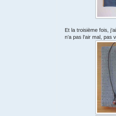
Et la troisième fois, j’
n’a pas l’air mal, pas v