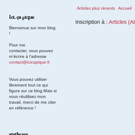
Articles plus récents
Accueil
Ici, ça pique
Inscription à :
Articles (A
Bienvenue sur mon blog
!
Pour me
contacter, vous pouvez
m’écrire à l’adresse
contact@icicapique.fr
Vous pouvez utiliser
librement tout ce qui
figure sur ce blog.Mais si
vous réutilisez mon
travail, merci de me citer
en référence !
visiteurs