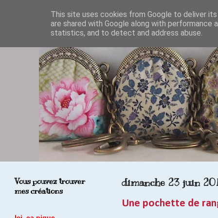
This site uses cookies from Google to deliver its
are shared with Google along with performance an
statistics, and to detect and address abuse.
Vous pouvez trouver
dimanche 23 juin 20
mes créations
Une pochette de ra
Ici, ça pique